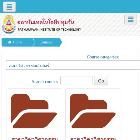
Social networks
English (en)
หลักสูตรเปิดสอน
Home
Courses
คณะวิศวกรรมศาสตร์
Course categories:
Search courses:
สาขาวิชาวิศวกรรม
สาขาวิชาวิศวกรรม