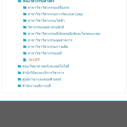
คณะวิศวกรรมศาสตร์
สาขาวิชาวิศวกรรมเครื่องกล
สาขาวิชาวิศวกรรมการวัดและควบคุม
สาขาวิชาวิศวกรรมไฟฟ้า
วิศวกรรมเมคคาทรอนิกส์
สาขาวิชาวิศวกรรมอิเล็กทรอนิกส์และโทรคมนาคม
สาขาวิชาวิศวกรรมอุตสาหการ
สาขาวิชาวิศวกรรมการผลิต
สาขาวิชาวิศวกรรมเคมี
AI GPT
คณะวิทยาศาสตร์และเทคโนโลยี
สำนักวิจัยและบริการวิชาการ
ศูนย์ภาษาและคอมพิวเตอร์
สำนักงานอธิการบดี