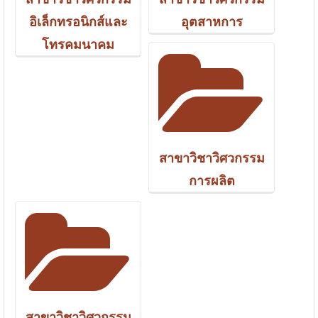
อิเล็กทรอนิกส์และ
อุตสาหการ
โทรคมนาคม
สาขาวิชาวิศวกรรม
การผลิต
สาขาวิชาวิศวกรรม