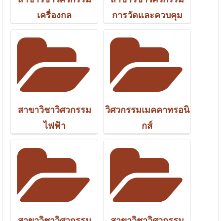
เครื่องกล
การวัดและควบคุม
สาขาวิชาวิศวกรรม
วิศวกรรมเมคคาทรอนิ
ไฟฟ้า
กส์
สาขาวิชาวิศวกรรม
สาขาวิชาวิศวกรรม